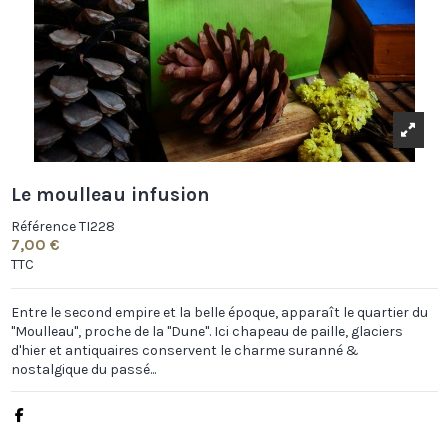
Le moulleau infusion
Référence
TI228
7,00 €
TTC
Entre le second empire et la belle époque, apparaît le quartier du
"Moulleau", proche de la "Dune". Ici chapeau de paille, glaciers
d'hier et antiquaires conservent le charme suranné &
nostalgique du passé...