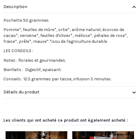
Description
Pochette 50 grammes
Pomme*, feuilles de mûre*, ortie*, arôme naturel, écorces de
cacao*, verveine*, feuilles d'olivier*, mélisse*, pétales de rose*,
fraise*, prêle*, mauve*.*issu de l'agriculture durable
LES CONSEILS :
Notes : florales et gourmandes.
Bienfaits : Digestif, apaisant.
Conseils : 12.5 grammes par tasse, infusion 5 minutes.
Détails du produit
Les clients qui ont acheté ce produit ont également acheté :