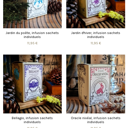
Jardin du poète, infusion sachets
Jardin d'hiver, infusion sachets
individuels
individuels
11,95 €
11,95 €
Bellagio, infusion sachets
Oracle nivéal, infusion sachets
individuels
individuels