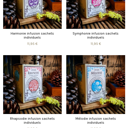
Harmonie infusion sachets
Symphonie infusion sachets
individuels
individuels
11,95 €
11,95 €
Rhapsodie infusion sachets
Mélodie infusion sachets
individuels
individuels