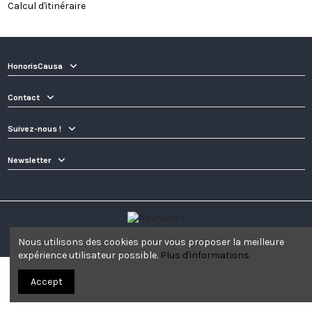
Calcul d'itinéraire
HonorisCausa
Contact
Suivez-nous !
Newsletter
© Honoris Causa | 2022
Nous utilisons des cookies pour vous proposer la meilleure
expérience utilisateur possible.
Plus d'informations
Accept