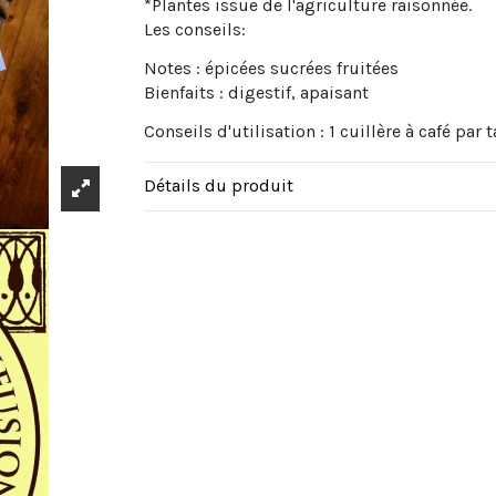
*Plantes issue de l'agriculture raisonnée.
Les conseils:
Notes : épicées sucrées fruitées
Bienfaits : digestif, apaisant
Conseils d'utilisation : 1 cuillère à café par
Détails du produit