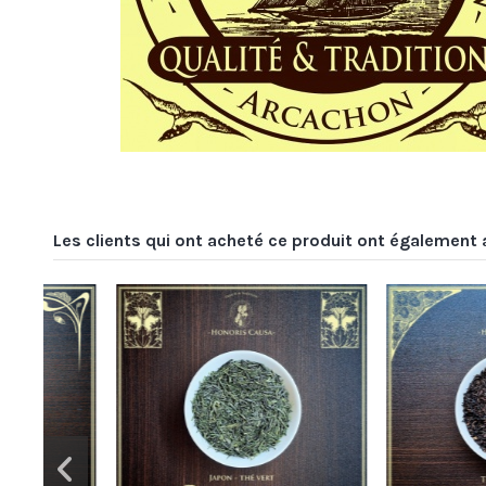
Les clients qui ont acheté ce produit ont également 