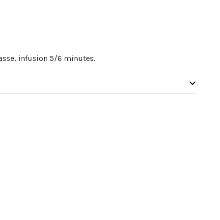
 tasse, infusion 5/6 minutes.