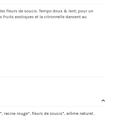
 les fleurs de soucis. Tempo doux & lent; pour un
es fruits exotiques et la citronnelle dansent au
 racine rouge*, fleurs de soucis*, arôme naturel.