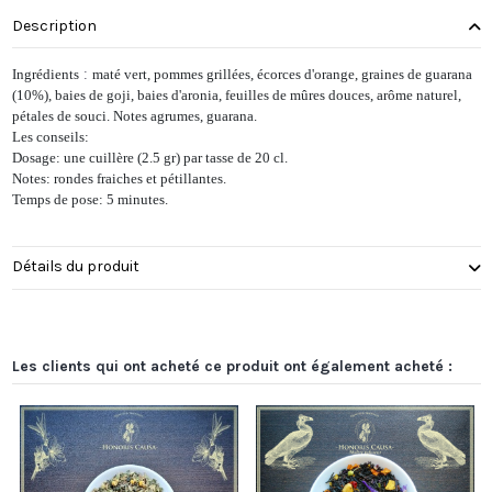
Description
Ingrédients
:
maté vert, pommes grillées, écorces d'orange, graines de guarana
(10%), baies de goji, baies d'aronia, feuilles de mûres douces, arôme naturel,
pétales de souci. Notes agrumes, guarana.
Les conseils:
Dosage: une cuillère (2.5 gr) par tasse de 20 cl.
Notes: rondes fraiches et pétillantes.
Temps de pose: 5 minutes.
Détails du produit
Les clients qui ont acheté ce produit ont également acheté :