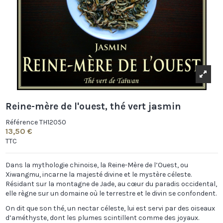
Reine-mère de l'ouest, thé vert jasmin
Référence
TH12050
13,50 €
TTC
Dans la mythologie chinoise, la Reine-Mère de l’Ouest, ou
Xiwangmu, incarne la majesté divine et le mystère céleste.
Résidant sur la montagne de Jade, au cœur du paradis occidental,
elle règne sur un domaine où le terrestre et le divin se confondent.
On dit que son thé, un nectar céleste, lui est servi par des oiseaux
d’améthyste, dont les plumes scintillent comme des joyaux.