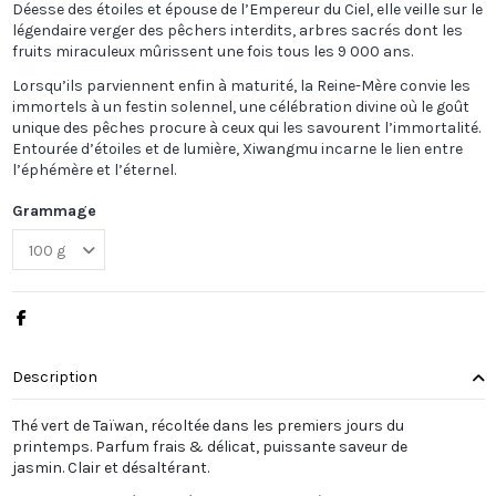
Déesse des étoiles et épouse de l’Empereur du Ciel, elle veille sur le
légendaire verger des pêchers interdits, arbres sacrés dont les
fruits miraculeux mûrissent une fois tous les 9 000 ans.
Lorsqu’ils parviennent enfin à maturité, la Reine-Mère convie les
immortels à un festin solennel, une célébration divine où le goût
unique des pêches procure à ceux qui les savourent l’immortalité.
Entourée d’étoiles et de lumière, Xiwangmu incarne le lien entre
l’éphémère et l’éternel.
Grammage
Description
Thé vert de Taïwan, récoltée dans les premiers jours du
printemps. Parfum frais & délicat, puissante saveur de
jasmin. Clair et désaltérant.