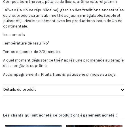
Composition: thé vert, pétales de fleurs, arôme naturel jasmin.
Taïwan (la Chine républicaine), gardien des traditions ancestrales
du thé, produit ici un sublime thé au jasmin inégalable. Souple et
puissant, il rivalise aisément avec les productions issus de Chine
continentale.
les conseils
Température de l'eau : 75°
Temps de pose : de 2/3 minutes
A quel moment déguster ce thé ? après une promenade au temple
de la longévité suprême.
Accompagnement : Fruits frais & pâtisserie chinoise au soja.
Détails du produit
Les clients qui ont acheté ce produit ont également acheté :