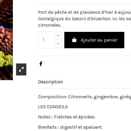
Port de pêche et de plaisance d'hier à aujo
nostalgique du bassin d'Arcachon. Ici les s
citronnées.
Ajouter au panier
Description
Composition: Citronnelle, gingembre, gink
LES CONSEILS
Notes : Fraîches et épicées.
Bienfaits : digestif et apaisant.