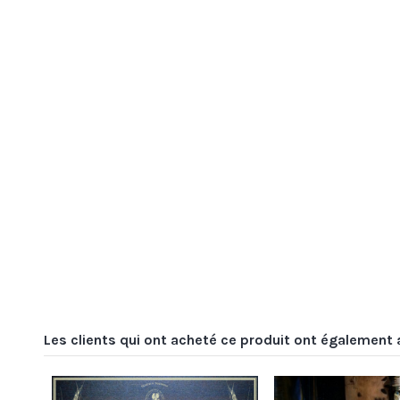
Les clients qui ont acheté ce produit ont également 