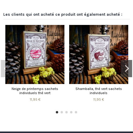
Les clients qui ont acheté ce produit ont également acheté :
Neige de printemps sachets
Shamballa, thé vert sachets
individuels thé vert
individuels
11,95 €
11,95 €