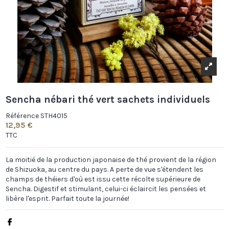
Sencha nébari thé vert sachets individuels
Référence
STH4015
12,95 €
TTC
La moitié de la production japonaise de thé provient de la région
de Shizuoka, au centre du pays. A perte de vue s'étendent les
champs de théiers d'où est issu cette récolte supérieure de
Sencha. Digestif et stimulant, celui-ci éclaircit les pensées et
libère l'esprit. Parfait toute la journée!