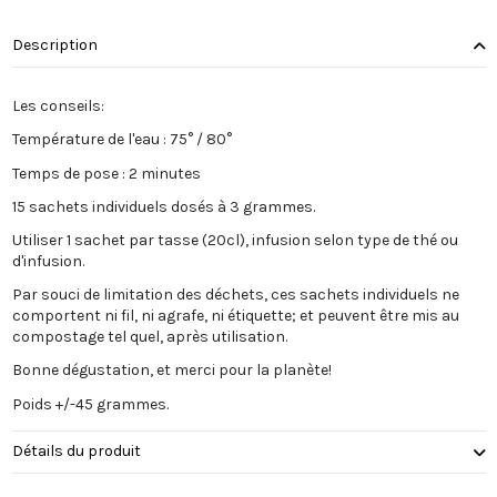
Description
Les conseils:
Température de l'eau : 75° / 80°
Temps de pose : 2 minutes
15 sachets individuels dosés à 3 grammes.
Utiliser 1 sachet par tasse (20cl), infusion selon type de thé ou
d'infusion.
Par souci de limitation des déchets, ces sachets individuels ne
comportent ni fil, ni agrafe, ni étiquette; et peuvent être mis au
compostage tel quel, après utilisation.
Bonne dégustation, et merci pour la planète!
Poids +/-45 grammes.
Détails du produit