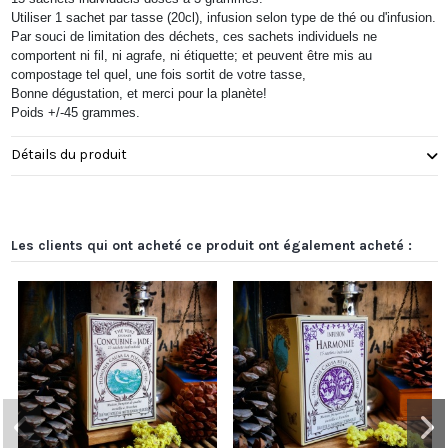
Utiliser 1 sachet par tasse (20cl), infusion selon type de thé ou d'infusion.
Par souci de limitation des déchets, ces sachets individuels ne
comportent ni fil, ni agrafe, ni étiquette; et peuvent être mis au
compostage tel quel, une fois sortit de votre tasse,
Bonne dégustation, et merci pour la planète!
Poids +/-45 grammes.
Détails du produit
Les clients qui ont acheté ce produit ont également acheté :