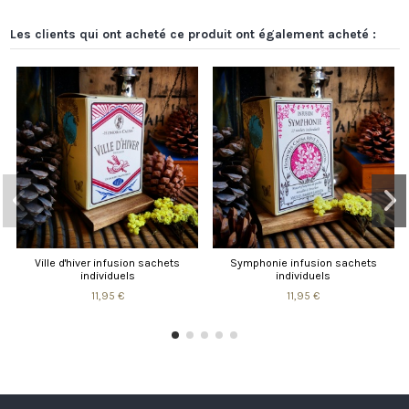
Les clients qui ont acheté ce produit ont également acheté :
Ville d'hiver infusion sachets
Symphonie infusion sachets
individuels
individuels
11,95 €
11,95 €