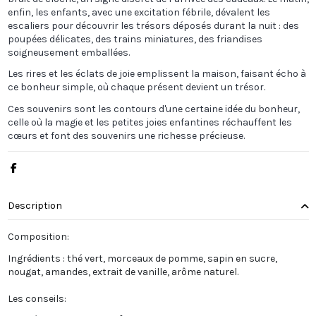
enfin, les enfants, avec une excitation fébrile, dévalent les
escaliers pour découvrir les trésors déposés durant la nuit : des
poupées délicates, des trains miniatures, des friandises
soigneusement emballées.
Les rires et les éclats de joie emplissent la maison, faisant écho à
ce bonheur simple, où chaque présent devient un trésor.
Ces souvenirs sont les contours d'une certaine idée du bonheur,
celle où la magie et les petites joies enfantines réchauffent les
cœurs et font des souvenirs une richesse précieuse.
Description
Composition:
Ingrédients : thé vert, morceaux de pomme, sapin en sucre,
nougat, amandes, extrait de vanille, arôme naturel.
Les conseils: