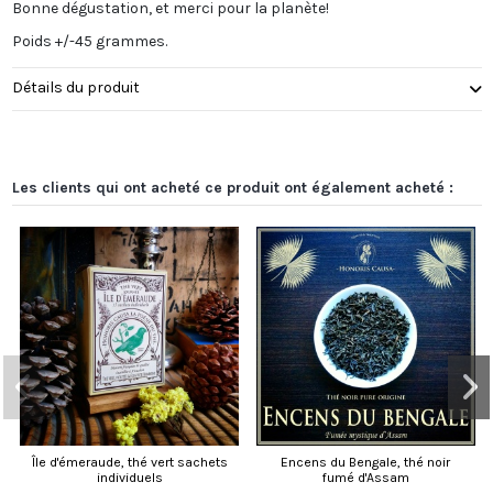
Bonne dégustation, et merci pour la planète!
Poids +/-45 grammes.
Détails du produit
Les clients qui ont acheté ce produit ont également acheté :
Île d'émeraude, thé vert sachets
Encens du Bengale, thé noir
individuels
fumé d'Assam