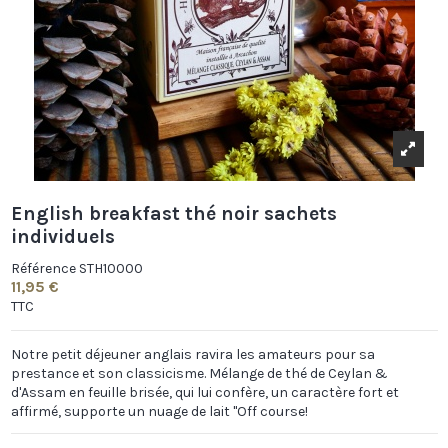
English breakfast thé noir sachets
individuels
Référence
STH10000
11,95 €
TTC
Notre petit déjeuner anglais ravira les amateurs pour sa
prestance et son classicisme. Mélange de thé de Ceylan &
d'Assam en feuille brisée, qui lui confère, un caractère fort et
affirmé, supporte un nuage de lait "Off course!