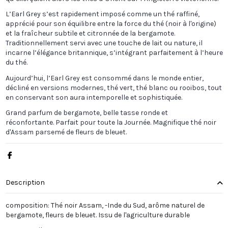
L’Earl Grey s’est rapidement imposé comme un thé raffiné,
apprécié pour son équilibre entre la force du thé (noir à l'origine)
et la fraîcheur subtile et citronnée de la bergamote.
Traditionnellement servi avec une touche de lait ou nature, il
incarne l’élégance britannique, s’intégrant parfaitement à l’heure
du thé.
Aujourd’hui, l’Earl Grey est consommé dans le monde entier,
décliné en versions modernes, thé vert, thé blanc ou rooibos, tout
en conservant son aura intemporelle et sophistiquée.
Grand parfum de bergamote, belle tasse ronde et
réconfortante. Parfait pour toute la Journée. Magnifique thé noir
d'Assam parsemé de fleurs de bleuet.
Description
composition: Thé noir Assam, -Inde du Sud, arôme naturel de
bergamote, fleurs de bleuet. Issu de l'agriculture durable