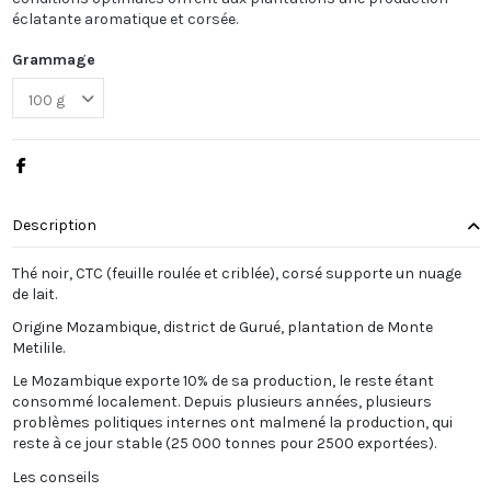
éclatante aromatique et corsée.
Grammage
Description
Thé noir, CTC (feuille roulée et criblée), corsé supporte un nuage
de lait.
Origine Mozambique, district de Gurué, plantation de Monte
Metilile.
Le Mozambique exporte 10% de sa production, le reste étant
consommé localement. Depuis plusieurs années, plusieurs
problèmes politiques internes ont malmené la production, qui
reste à ce jour stable (25 000 tonnes pour 2500 exportées).
Les conseils