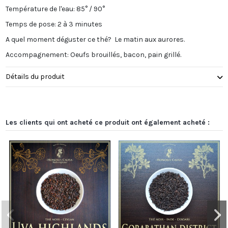
Température de l'eau: 85° / 90°
Temps de pose: 2 à 3 minutes
A quel moment déguster ce thé? Le matin aux aurores.
Accompagnement: Oeufs brouillés, bacon, pain grillé.
Détails du produit
Les clients qui ont acheté ce produit ont également acheté :