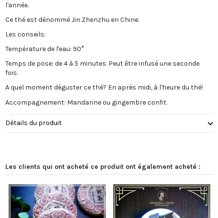
l'année.
Ce thé est dénommé Jin Zhenzhu en Chine.
Les conseils:
Température de l'eau: 90°
Temps de pose: de 4 à 5 minutes. Peut être infusé une seconde
fois.
A quel moment déguster ce thé? En après midi, à l'heure du thé!
Accompagnement: Mandarine ou gingembre confit.
Détails du produit
Les clients qui ont acheté ce produit ont également acheté :