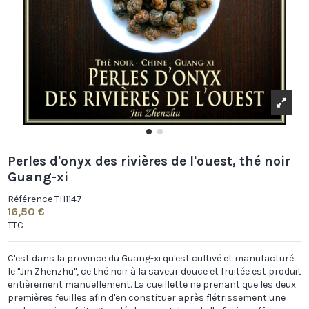
Perles d'onyx des rivières de l'ouest, thé noir
Guang-xi
Référence
TH1147
16,50 €
TTC
C'est dans la province du Guang-xi qu'est cultivé et manufacturé
le "Jin Zhenzhu", ce thé noir à la saveur douce et fruitée est produit
entièrement manuellement. La cueillette ne prenant que les deux
premières feuilles afin d'en constituer après flétrissement une