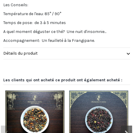
Les Conseils:
Température de l'eau: 85° / 90°
Temps de pose: de 3 à 5 minutes
A quel moment déguster ce thé? Une nuit d'insomnie...
Accompagnement: Un feuilleté à la Frangipane.
Détails du produit
Les clients qui ont acheté ce produit ont également acheté :