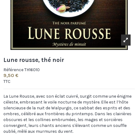
Lune rousse, thé noir
Référence
TH16010
9,50 €
TTC
La Lune Rousse, avec son éclat cuivré, surgit comme une énigme
céleste, embrasant le voile nocturne de mystère. Elle est l’hôte
silencieuse de la nuit de Walpurgis, ce sabbat des esprits et des
ombres, célébré aux frontières du printemps. Dans les clairières
obscures et les collines embrumées, les mages et sorcières
convergent, leurs chants anciens s'élevant comme un souffle
oublié, mêlé aux murmures du vent.