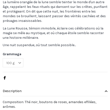
La lumière orangée de la lune semble teinter le monde d'un autre
âge, rappelant les feux rituels qui dansent sur les crêtes, purifiant
et protégeant. On dit que cette nuit, les frontières entre les
mondes se brouillent, laissant passer des vérités cachées et des
présages insaisissables.
La Lune Rousse, témoin immobile, éclaire ces célébrations où la
magie se mêle au mystique, et où chaque étoile semble raconter
une histoire millénaire.
Une nuit suspendue, où tout semble possible...
Grammage
Description
Composition: Thé noir, boutons de roses, amandes effilées,
arômes.