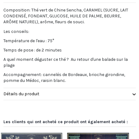
Composition:
Thé vert de Chine Sencha, CARAMEL (SUCRE, LAIT
CONDENSÉ, FONDANT, GLUCOSE, HUILE DE PALME, BEURRE,
ARÔME NATUREL), arôme, fleurs de souci.
Les conseils:
Température de l'eau : 75°
Temps de pose : de 2 minutes
A quel moment déguster ce thé ? Au retour d'une balade sur la
plage
Accompagnement: cannelés de Bordeaux, brioche girondine,
pomme du Médoc, raisin blanc.
Détails du produit
Les clients qui ont acheté ce produit ont également acheté :