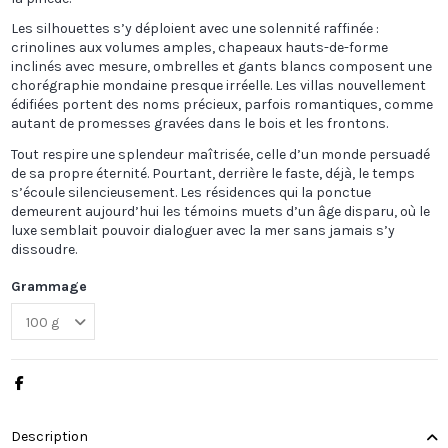
Les silhouettes s’y déploient avec une solennité raffinée :
crinolines aux volumes amples, chapeaux hauts-de-forme
inclinés avec mesure, ombrelles et gants blancs composent une
chorégraphie mondaine presque irréelle. Les villas nouvellement
édifiées portent des noms précieux, parfois romantiques, comme
autant de promesses gravées dans le bois et les frontons.
Tout respire une splendeur maîtrisée, celle d’un monde persuadé
de sa propre éternité. Pourtant, derrière le faste, déjà, le temps
s’écoule silencieusement. Les résidences qui la ponctue
demeurent aujourd’hui les témoins muets d’un âge disparu, où le
luxe semblait pouvoir dialoguer avec la mer sans jamais s’y
dissoudre.
Grammage
Description