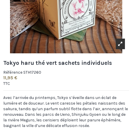
Tokyo haru thé vert sachets individuels
Référence
STH17260
11,95 €
TTC
Avec l’arrivée du printemps, Tokyo s’éveille dans un éclat de
lumière et de douceur. Le vent caresse les pétales naissants des
sakura, tandis qu’un parfum subtil flotte dans l’air, annonçant le
renouveau. Dans les parcs de Ueno, Shinjuku Gyoen ou le long de
la rivière Meguro, les cerisiers déploient leur parure éphémère,
baignant la ville d’une délicate effusion rosée.