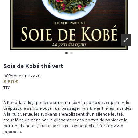
Soie de Kobé thé vert
Référence
TH17270
9,50 €
TTC
À Kobé, la ville japonaise surnommée « la porte des esprits », le
crépuscule semble ouvrir un passage invisible entre les mondes.
À la nuit venue, les ryokans s’emplissent d’un silence feutré,
troublé seulement par le glissement des portes de papier et le
parfum du nashi, fruit discret mais essentiel de l’art de vivre
japonais.