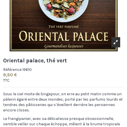
Oriental palace, thé vert
Référence
19610
9,50 €
TTC
Sous le ciel moite de Singapour, on erre au petit matin comme un
pèlerin égaré entre deux mondes, porté par les parfums lourds et
tendres des pâtisseries qui s’éveillent derrière les persiennes
encore closes.
Le frangipanier, avec sa délicatesse presque obsessionnelle,
semble veiller sur chaque échoppe, mêlant à la brume tropicale