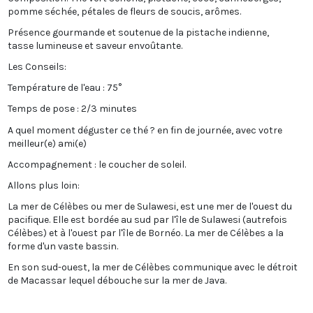
pomme séchée, pétales de fleurs de soucis, arômes.
Présence gourmande et soutenue de la pistache indienne,
tasse lumineuse et saveur envoûtante.
Les Conseils:
Température de l'eau : 75°
Temps de pose : 2/3 minutes
A quel moment déguster ce thé ? en fin de journée, avec votre
meilleur(e) ami(e)
Accompagnement : le coucher de soleil.
Allons plus loin:
La mer de Célèbes ou mer de Sulawesi, est une mer de l'ouest du
pacifique. Elle est bordée au sud par l'île de Sulawesi (autrefois
Célèbes) et à l'ouest par l'île de Bornéo. La mer de Célèbes a la
forme d'un vaste bassin.
En son sud-ouest, la mer de Célèbes communique avec le détroit
de Macassar lequel débouche sur la mer de Java.