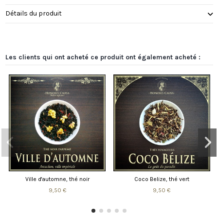
Détails du produit
Les clients qui ont acheté ce produit ont également acheté :
Ville d'automne, thé noir
Coco Belize, thé vert
9,50 €
9,50 €