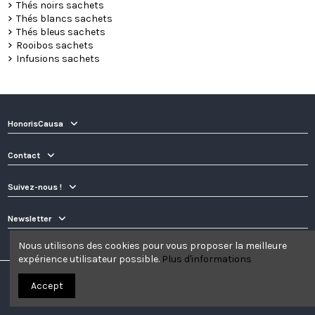
Thés noirs sachets
Thés blancs sachets
Thés bleus sachets
Rooibos sachets
Infusions sachets
HonorisCausa
Contact
Suivez-nous !
Newsletter
Nous utilisons des cookies pour vous proposer la meilleure
expérience utilisateur possible.
Plus d'informations
Accept
© Honoris Causa | 2022