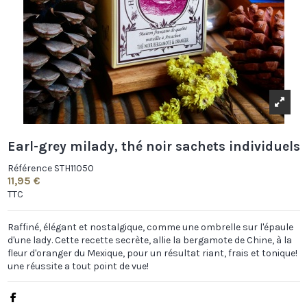
Earl-grey milady, thé noir sachets individuels
Référence
STH11050
11,95 €
TTC
Raffiné, élégant et nostalgique, comme une ombrelle sur l'épaule
d'une lady. Cette recette secrète, allie la bergamote de Chine, à la
fleur d'oranger du Mexique, pour un résultat riant, frais et tonique!
une réussite a tout point de vue!