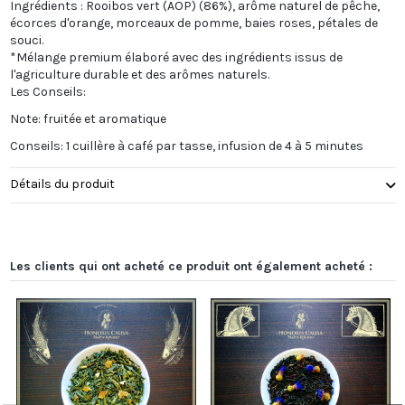
Ingrédients : Rooibos vert (AOP) (86%), arôme naturel de pêche,
écorces d'orange, morceaux de pomme, baies roses, pétales de
souci.
*Mélange premium élaboré avec des ingrédients issus de
l'agriculture durable et des arômes naturels.
Les Conseils:
Note: fruitée et aromatique
Conseils: 1 cuillère à café par tasse, infusion de 4 à 5 minutes
Détails du produit
Les clients qui ont acheté ce produit ont également acheté :