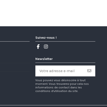
Suivez-nous !
Newsletter
Vous pouvez vous désinscrire à tout
moment. Vous trouverez pour cela nos
informations de contact dans les
conditions d'utilisation du site.