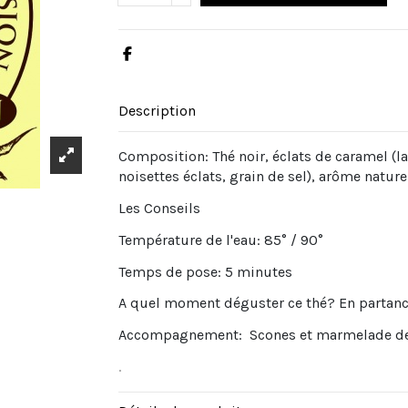
Description
Composition: Thé noir, éclats de caramel (la
noisettes éclats, grain de sel), arôme nature
Les Conseils
Température de l'eau: 85° / 90°
Temps de pose: 5 minutes
A quel moment déguster ce thé? En partanc
Accompagnement: Scones et marmelade 
.