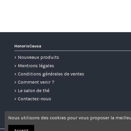
HonorisCausa
Nouveaux produits
Mentions légales
Conditions générales de ventes
Comment venir ?
Le salon de thé
Contactez-nous
Nous utilisons des cookies pour vous proposer la meilleu
Accept